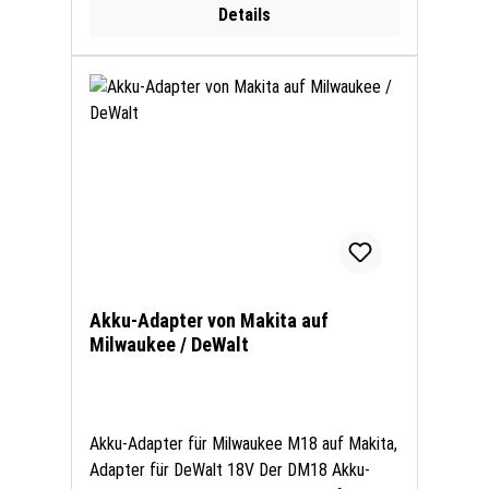
Details
Akku-Adapter von Makita auf
Milwaukee / DeWalt
Akku-Adapter für Milwaukee M18 auf Makita,
Adapter für DeWalt 18V Der DM18 Akku-