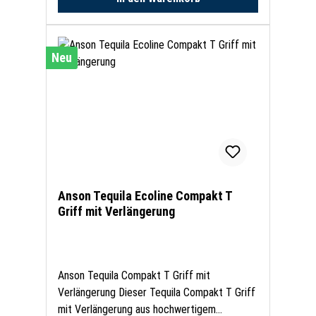
Neu
Anson Tequila Ecoline Compakt T
Griff mit Verlängerung
Anson Tequila Compakt T Griff mit
Verlängerung Dieser Tequila Compakt T Griff
mit Verlängerung aus hochwertigem