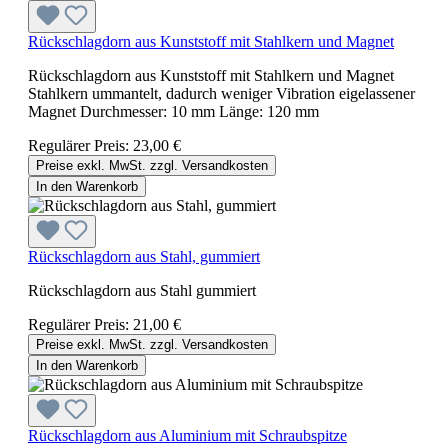
Rückschlagdorn aus Kunststoff mit Stahlkern und Magnet
Rückschlagdorn aus Kunststoff mit Stahlkern und Magnet
Stahlkern ummantelt, dadurch weniger Vibration eigelassener
Magnet Durchmesser: 10 mm Länge: 120 mm
Regulärer Preis:
23,00 €
Preise exkl. MwSt. zzgl. Versandkosten
In den Warenkorb
Rückschlagdorn aus Stahl, gummiert
Rückschlagdorn aus Stahl gummiert
Regulärer Preis:
21,00 €
Preise exkl. MwSt. zzgl. Versandkosten
In den Warenkorb
Rückschlagdorn aus Aluminium mit Schraubspitze