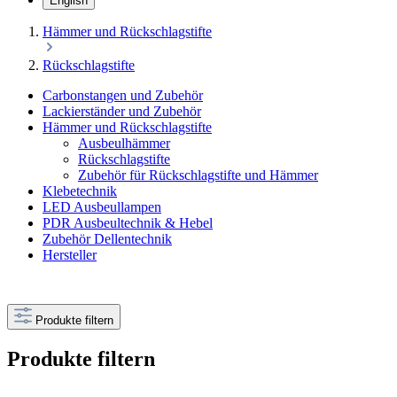
English
Hämmer und Rückschlagstifte
Rückschlagstifte
Carbonstangen und Zubehör
Lackierständer und Zubehör
Hämmer und Rückschlagstifte
Ausbeulhämmer
Rückschlagstifte
Zubehör für Rückschlagstifte und Hämmer
Klebetechnik
LED Ausbeullampen
PDR Ausbeultechnik & Hebel
Zubehör Dellentechnik
Hersteller
Produkte filtern
Produkte filtern