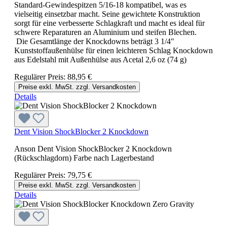
Standard-Gewindespitzen 5/16-18 kompatibel, was es
vielseitig einsetzbar macht. Seine gewichtete Konstruktion
sorgt für eine verbesserte Schlagkraft und macht es ideal für
schwere Reparaturen an Aluminium und steifen Blechen.
Die Gesamtlänge der Knockdowns beträgt 3 1/4"
Kunststoffaußenhülse für einen leichteren Schlag Knockdown
aus Edelstahl mit Außenhülse aus Acetal 2,6 oz (74 g)
Regulärer Preis:
88,95 €
Preise exkl. MwSt. zzgl. Versandkosten
Details
Dent Vision ShockBlocker 2 Knockdown
Anson Dent Vision ShockBlocker 2 Knockdown
(Rückschlagdorn) Farbe nach Lagerbestand
Regulärer Preis:
79,75 €
Preise exkl. MwSt. zzgl. Versandkosten
Details