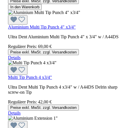
Preise exkl. MwSt. zzgl. Versandkosten
In den Warenkorb
Aluminium Multi Tip Punch 4" x3/4"
Ultra Dent Aluminium Multi Tip Punch 4" x 3/4" w / A44DS
Regulärer Preis:
69,00 €
Preise exkl. MwSt. zzgl. Versandkosten
Details
Multi Tip Punch 4 x3/4"
Ultra Dent Multi Tip Punch 4 x3/4" w / A44DS Delrin sharp
screw-on Tip
Regulärer Preis:
42,00 €
Preise exkl. MwSt. zzgl. Versandkosten
Details