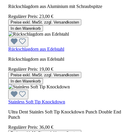
Rückschlagdorn aus Aluminium mit Schraubspitze
Regulärer Preis:
23,00 €
Preise exkl. MwSt. zzgl. Versandkosten
In den Warenkorb
Rückschlagdorn aus Edelstahl
Rückschlagdorn aus Edelstahl
Regulärer Preis:
19,00 €
Preise exkl. MwSt. zzgl. Versandkosten
In den Warenkorb
Stainless Soft Tip Knockdown
Ultra Dent Stainles Soft Tip Knockdown Punch Double End
Punch
Regulärer Preis:
36,00 €