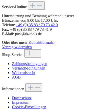
Service-Hotline
Unterstützung und Beratung während unserer
Bürozeiten von 8:00 bis 17:00 Uhr:
Telefon:
+49 (0) 35 83 / 79 73 42 0
Fax: +49 (0) 35 83 / 79 73 41 9
E-Mail: post@tk-tools.de
Oder über unser
Kontaktformular
.
Vertrag widerrufen
Shop-Service
Zahlungsbedingungen
Versandbedingungen
Widerrufsrecht
AGB
Informationen
Datenschutz
Impressum
Cookie-Einstellungen