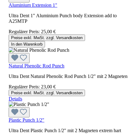
Aluminium Extension 1"
Ultra Dent 1" Aluminium Punch body Extension add to
A25MTP
Regulärer Preis:
25,00 €
Preise exkl. MwSt. zzgl. Versandkosten
In den Warenkorb
Natural Phenolic Rod Punch
Ultra Dent Natural Phenolic Rod Punch 1/2" mit 2 Magneten
Regulärer Preis:
23,00 €
Preise exkl. MwSt. zzgl. Versandkosten
Details
Plastic Punch 1/2"
Ultra Dent Plastic Punch 1/2" mit 2 Magneten extrem hart