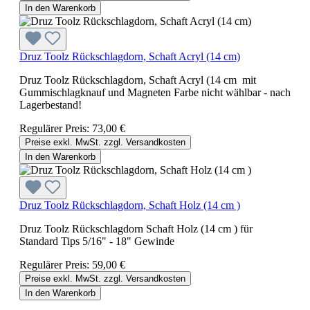
In den Warenkorb
Druz Toolz Rückschlagdorn, Schaft Acryl (14 cm)
Druz Toolz Rückschlagdorn, Schaft Acryl (14 cm mit
Gummischlagknauf und Magneten Farbe nicht wählbar - nach
Lagerbestand!
Regulärer Preis:
73,00 €
Preise exkl. MwSt. zzgl. Versandkosten
In den Warenkorb
Druz Toolz Rückschlagdorn, Schaft Holz (14 cm )
Druz Toolz Rückschlagdorn Schaft Holz (14 cm ) für
Standard Tips 5/16" - 18" Gewinde
Regulärer Preis:
59,00 €
Preise exkl. MwSt. zzgl. Versandkosten
In den Warenkorb