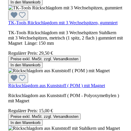
In den Warenkorb
TK-Tools Rückschlagdorn mit 3 Wechselspitzen, gummiert
TK-Tools Rückschlagdorn mit 3 Wechselspitzen Stahlkern
mit 3 Wechselspitzen, metrisch (1 spitz, 2 flach ) gummiert mit
Magnet Länge: 150 mm
Regulärer Preis:
29,50 €
Preise exkl. MwSt. zzgl. Versandkosten
In den Warenkorb
Rückschlagdorn aus Kunststoff ( POM ) mit Magnet
Rückschlagdorn aus Kunststoff ( POM - Polyoxymethylen )
mit Magnet
Regulärer Preis:
15,00 €
Preise exkl. MwSt. zzgl. Versandkosten
In den Warenkorb