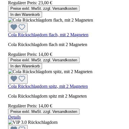
Regulärer Preis:
23,00 €
Preise exkl. MwSt. zzgl. Versandkosten
In den Warenkorb
Cola Rückschlagdorn flach, mit 2 Magneten
Cola Rückschlagdorn flach mit 2 Magneten
Regulärer Preis:
14,00 €
Preise exkl. MwSt. zzgl. Versandkosten
In den Warenkorb
Cola Rückschlagdorn spitz, mit 2 Magneten
Cola Rückschlagdorn spitz mit 2 Magneten
Regulärer Preis:
14,00 €
Preise exkl. MwSt. zzgl. Versandkosten
Details