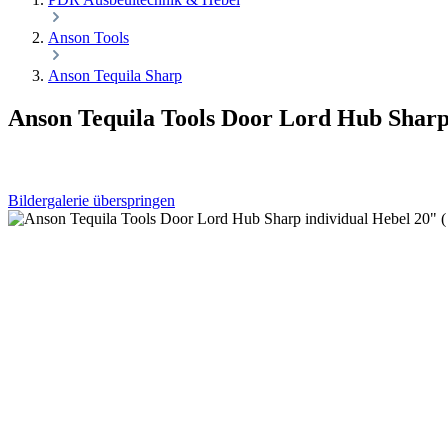
Anson Tools
Anson Tequila Sharp
Anson Tequila Tools Door Lord Hub Sharp 
Bildergalerie überspringen