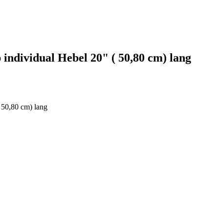
individual Hebel 20" ( 50,80 cm) lang