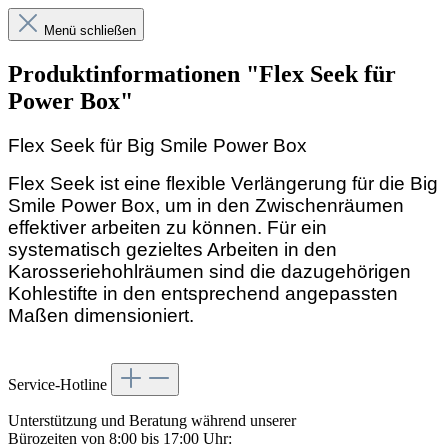
Menü schließen
Produktinformationen "Flex Seek für
Power Box"
Flex Seek für Big Smile Power Box
Flex Seek ist eine flexible Verlängerung für die Big
Smile Power Box, um in den Zwischenräumen
effektiver arbeiten zu können.
Für ein
systematisch gezieltes Arbeiten in den
Karosseriehohlräumen sind die dazugehörigen
Kohlestifte in den entsprechend angepassten
Maßen dimensioniert.
Service-Hotline
Unterstützung und Beratung während unserer
Bürozeiten von 8:00 bis 17:00 Uhr: