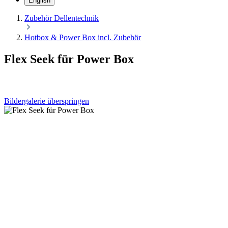
English
Zubehör Dellentechnik
Hotbox & Power Box incl. Zubehör
Flex Seek für Power Box
Bildergalerie überspringen