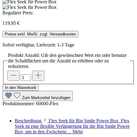
Regulärer Preis:
119,95 €
Preise exkl. MwSt. zzgl. Versandkosten
Sofort verfügbar, Lieferzeit: 1-3 Tage
Produkt Anzahl: Gib den gewünschten Wert ein oder benutze
die Schaltflächen um die Anzahl zu erhöhen oder zu
reduzieren.
In den Warenkorb
Zum Merkzettel hinzufügen
Produktnummer:
60600-Flex
Beschreibung
Flex Seek für Big Smile Power Box Flex
Seek ist eine flexible Verlängerung für die Big Smile Power
Box, um in den Zwischenr…
Mehr