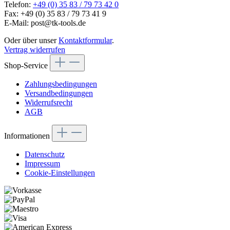
Telefon:
+49 (0) 35 83 / 79 73 42 0
Fax: +49 (0) 35 83 / 79 73 41 9
E-Mail: post@tk-tools.de
Oder über unser
Kontaktformular
.
Vertrag widerrufen
Shop-Service
Zahlungsbedingungen
Versandbedingungen
Widerrufsrecht
AGB
Informationen
Datenschutz
Impressum
Cookie-Einstellungen